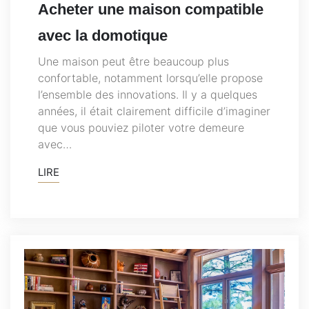
Acheter une maison compatible
avec la domotique
Une maison peut être beaucoup plus
confortable, notamment lorsqu’elle propose
l’ensemble des innovations. Il y a quelques
années, il était clairement difficile d’imaginer
que vous pouviez piloter votre demeure
avec…
LIRE