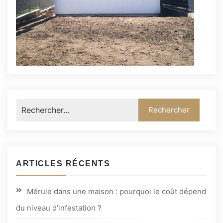
ARTICLES RÉCENTS
Mérule dans une maison : pourquoi le coût dépend
du niveau d’infestation ?