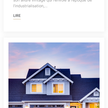
l’industrialisation,…
LIRE