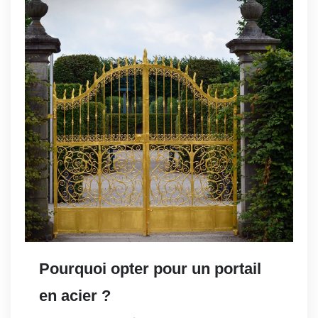
Pourquoi opter pour un portail
en acier ?