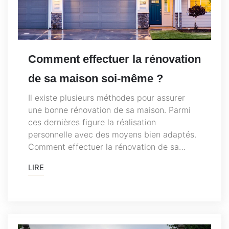
Comment effectuer la rénovation
de sa maison soi-même ?
Il existe plusieurs méthodes pour assurer
une bonne rénovation de sa maison. Parmi
ces dernières figure la réalisation
personnelle avec des moyens bien adaptés.
Comment effectuer la rénovation de sa…
LIRE