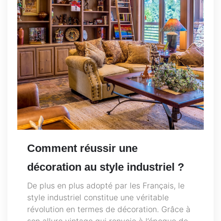
Comment réussir une
décoration au style industriel ?
De plus en plus adopté par les Français, le
style industriel constitue une véritable
révolution en termes de décoration. Grâce à
son allure vintage qui renvoie à l’époque de