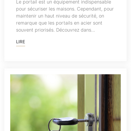
Le portail est un équipement indispensable
pour sécuriser les maisons. Cependant, pour
maintenir un haut niveau de sécurité, on
remarque que les portails en acier sont
souvent priorisés. Découvrez dans…
LIRE