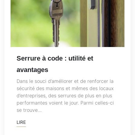
Serrure à code : utilité et
avantages
Dans le souci d’améliorer et de renforcer la
sécurité des maisons et mêmes des locaux
d’entreprises, des serrures de plus en plus
performantes voient le jour. Parmi celles-ci
se trouve…
LIRE