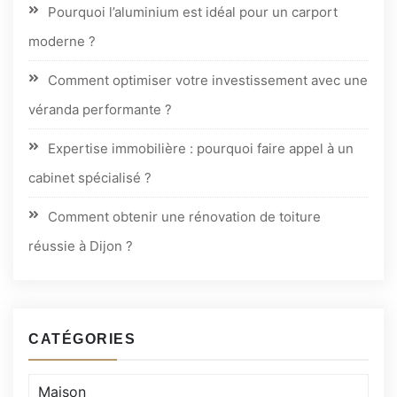
Pourquoi l’aluminium est idéal pour un carport
moderne ?
Comment optimiser votre investissement avec une
véranda performante ?
Expertise immobilière : pourquoi faire appel à un
cabinet spécialisé ?
Comment obtenir une rénovation de toiture
réussie à Dijon ?
CATÉGORIES
Catégories