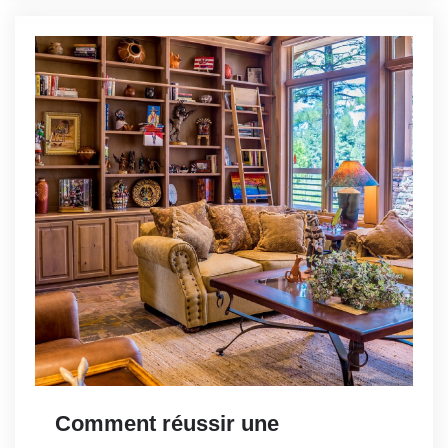
Comment réussir une