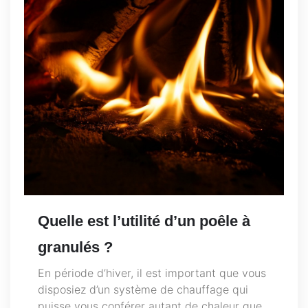
Quelle est l’utilité d’un poêle à
granulés ?
En période d’hiver, il est important que vous
disposiez d’un système de chauffage qui
puisse vous conférer autant de chaleur que