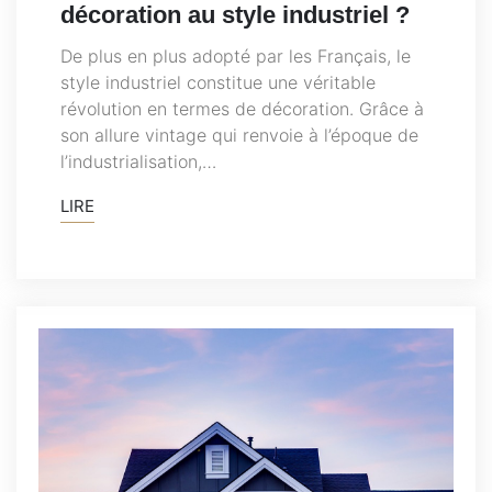
décoration au style industriel ?
De plus en plus adopté par les Français, le
style industriel constitue une véritable
révolution en termes de décoration. Grâce à
son allure vintage qui renvoie à l’époque de
l’industrialisation,…
LIRE