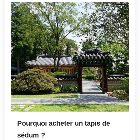
Pourquoi acheter un tapis de
sédum ?