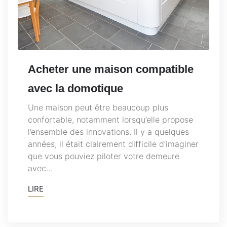
Acheter une maison compatible
avec la domotique
Une maison peut être beaucoup plus
confortable, notamment lorsqu’elle propose
l’ensemble des innovations. Il y a quelques
années, il était clairement difficile d’imaginer
que vous pouviez piloter votre demeure
avec…
LIRE