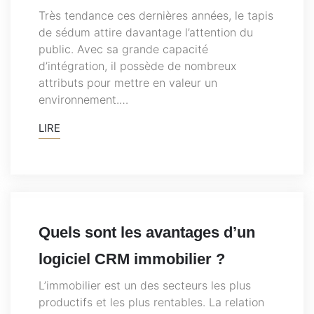
Très tendance ces dernières années, le tapis
de sédum attire davantage l’attention du
public. Avec sa grande capacité
d’intégration, il possède de nombreux
attributs pour mettre en valeur un
environnement.…
LIRE
Quels sont les avantages d’un
logiciel CRM immobilier ?
L’immobilier est un des secteurs les plus
productifs et les plus rentables. La relation