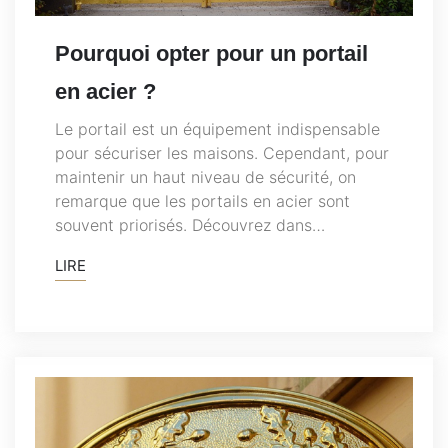
Pourquoi opter pour un portail
en acier ?
Le portail est un équipement indispensable
pour sécuriser les maisons. Cependant, pour
maintenir un haut niveau de sécurité, on
remarque que les portails en acier sont
souvent priorisés. Découvrez dans…
LIRE