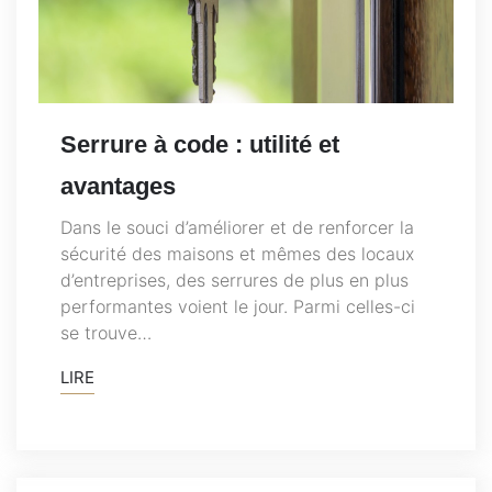
Serrure à code : utilité et
avantages
Dans le souci d’améliorer et de renforcer la
sécurité des maisons et mêmes des locaux
d’entreprises, des serrures de plus en plus
performantes voient le jour. Parmi celles-ci
se trouve…
LIRE