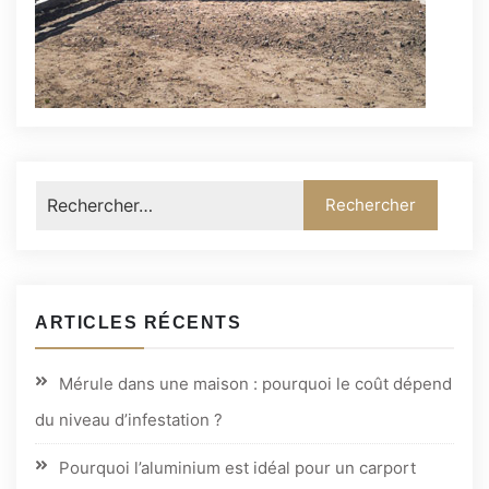
ARTICLES RÉCENTS
Mérule dans une maison : pourquoi le coût dépend
du niveau d’infestation ?
Pourquoi l’aluminium est idéal pour un carport