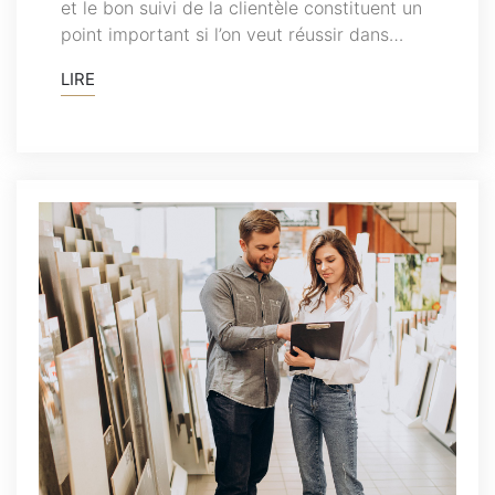
et le bon suivi de la clientèle constituent un
point important si l’on veut réussir dans…
LIRE