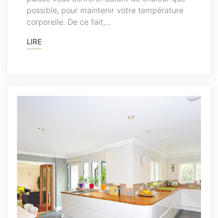
possible, pour maintenir votre température
corporelle. De ce fait,…
LIRE