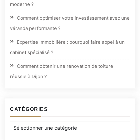
moderne ?
Comment optimiser votre investissement avec une
véranda performante ?
Expertise immobilière : pourquoi faire appel à un
cabinet spécialisé ?
Comment obtenir une rénovation de toiture
réussie à Dijon ?
CATÉGORIES
Catégories