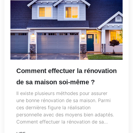
Comment effectuer la rénovation
de sa maison soi-même ?
Il existe plusieurs méthodes pour assurer
une bonne rénovation de sa maison. Parmi
ces dernières figure la réalisation
personnelle avec des moyens bien adaptés.
Comment effectuer la rénovation de sa…