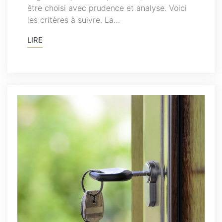
être choisi avec prudence et analyse. Voici
les critères à suivre. La…
LIRE