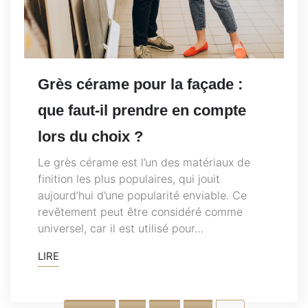
Grès cérame pour la façade :
que faut-il prendre en compte
lors du choix ?
Le grès cérame est l’un des matériaux de
finition les plus populaires, qui jouit
aujourd’hui d’une popularité enviable. Ce
revêtement peut être considéré comme
universel, car il est utilisé pour…
LIRE