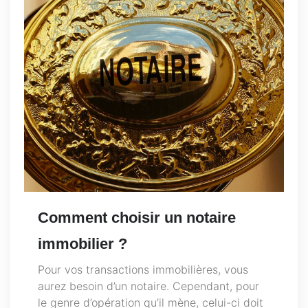
Comment choisir un notaire
immobilier ?
Pour vos transactions immobilières, vous
aurez besoin d’un notaire. Cependant, pour
le genre d’opération qu’il mène, celui-ci doit