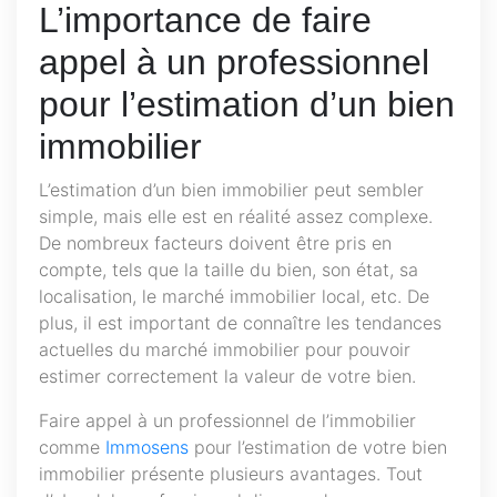
L’importance de faire
appel à un professionnel
pour l’estimation d’un bien
immobilier
L’estimation d’un bien immobilier peut sembler
simple, mais elle est en réalité assez complexe.
De nombreux facteurs doivent être pris en
compte, tels que la taille du bien, son état, sa
localisation, le marché immobilier local, etc. De
plus, il est important de connaître les tendances
actuelles du marché immobilier pour pouvoir
estimer correctement la valeur de votre bien.
Faire appel à un professionnel de l’immobilier
comme
Immosens
pour l’estimation de votre bien
immobilier présente plusieurs avantages. Tout