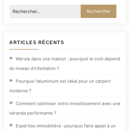
ARTICLES RÉCENTS
Mérule dans une maison : pourquoi le coût dépend
du niveau d’infestation ?
Pourquoi l’aluminium est idéal pour un carport
moderne ?
Comment optimiser votre investissement avec une
véranda performante ?
Expertise immobilière : pourquoi faire appel à un