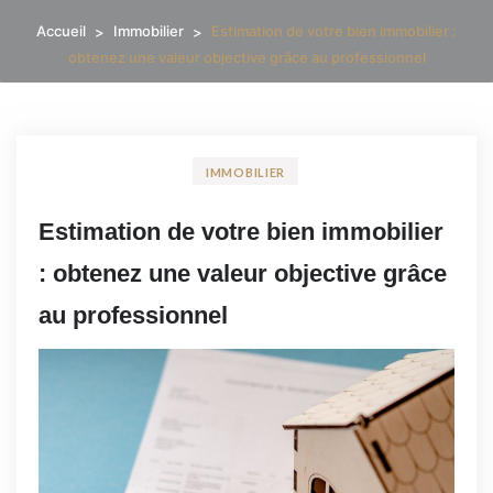
Accueil
Immobilier
Estimation de votre bien immobilier :
obtenez une valeur objective grâce au professionnel
IMMOBILIER
Estimation de votre bien immobilier
: obtenez une valeur objective grâce
au professionnel