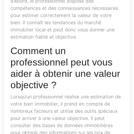
d’abord, le professionnel dispose des
compétences et des connaissances nécessaires
pour estimer correctement la valeur de votre
bien. Il connaît les tendances du marché
immobilier local et peut donc vous donner une
estimation fiable et objective.
Comment un
professionnel peut vous
aider à obtenir une valeur
objective ?
Lorsqu’un professionnel réalise une estimation de
votre bien immobilier, il prend en compte de
nombreux facteurs et utilise des outils spéciaux
pour arriver à une valeur objective. Il peut
consulter des bases de données immobilières
pour obtenir des informations sur les prix de