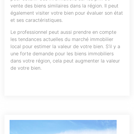
vente des biens similaires dans la région. Il peut
également visiter votre bien pour évaluer son état
et ses caractéristiques.
Le professionnel peut aussi prendre en compte
les tendances actuelles du marché immobilier
local pour estimer la valeur de votre bien. S’il y a
une forte demande pour les biens immobiliers
dans votre région, cela peut augmenter la valeur
de votre bien.