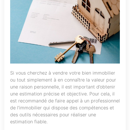
Si vous cherchez à vendre votre bien immobilier
ou tout simplement à en connaître la valeur pour
une raison personnelle, il est important d’obtenir
une estimation précise et objective. Pour cela, il
est recommandé de faire appel à un professionnel
de l’immobilier qui dispose des compétences et
des outils nécessaires pour réaliser une
estimation fiable.