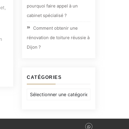
pourquoi faire appel à un
et,
cabinet spécialisé ?
Comment obtenir une
rénovation de toiture réussie à
n
Dijon ?
CATÉGORIES
Catégories