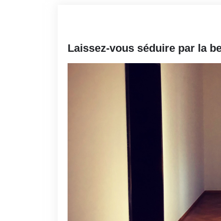
Laissez-vous séduire par la b