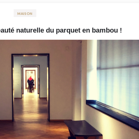
MAISON
eauté naturelle du parquet en bambou !