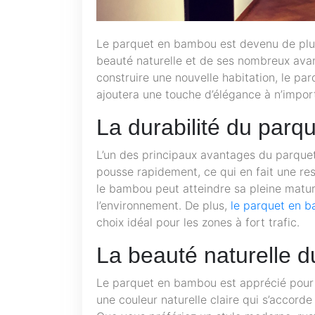
Le parquet en bambou est devenu de plus
beauté naturelle et de ses nombreux ava
construire une nouvelle habitation, le pa
ajoutera une touche d’élégance à n’impor
La durabilité du par
L’un des principaux avantages du parque
pousse rapidement, ce qui en fait une re
le bambou peut atteindre sa pleine matur
l’environnement. De plus,
le parquet en b
choix idéal pour les zones à fort trafic.
La beauté naturelle 
Le parquet en bambou est apprécié pour 
une couleur naturelle claire qui s’accorde