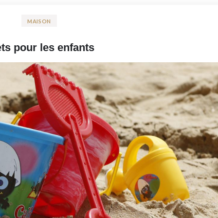
MAISON
ets pour les enfants