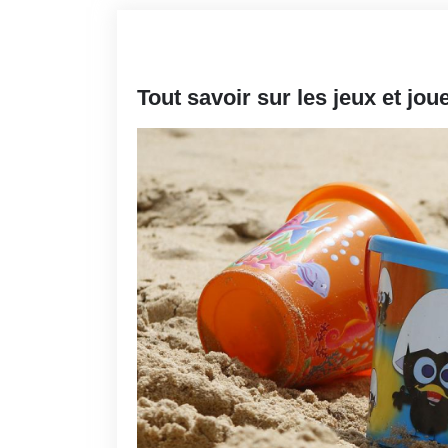
Tout savoir sur les jeux et jou