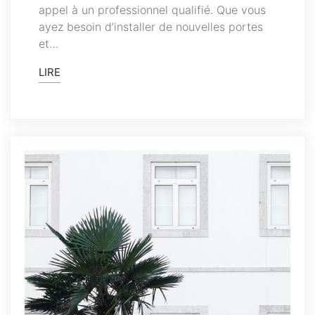
appel à un professionnel qualifié. Que vous
ayez besoin d’installer de nouvelles portes
et…
LIRE