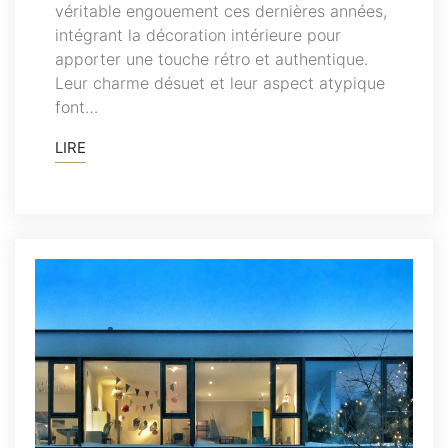
véritable engouement ces dernières années,
intégrant la décoration intérieure pour
apporter une touche rétro et authentique.
Leur charme désuet et leur aspect atypique
font…
LIRE