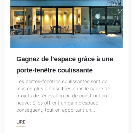
Gagnez de l’espace grâce à une
porte-fenêtre coulissante
Les portes-fenêtres coulissantes sont de
plus en plus plébiscitées dans le cadre de
projets de rénovation ou de construction
neuve. Elles offrent un gain d’espace
conséquent, tout en apportant un…
LIRE