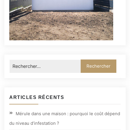
ARTICLES RÉCENTS
Mérule dans une maison : pourquoi le coût dépend
du niveau d’infestation ?