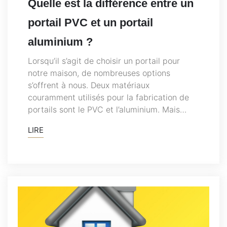
Quelle est la différence entre un
portail PVC et un portail
aluminium ?
Lorsqu’il s’agit de choisir un portail pour
notre maison, de nombreuses options
s’offrent à nous. Deux matériaux
couramment utilisés pour la fabrication de
portails sont le PVC et l’aluminium. Mais…
LIRE