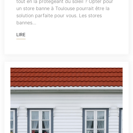
tout en la protégeant du soleil ? Opter pour
un store banne à Toulouse pourrait être la
solution parfaite pour vous. Les stores
bannes…
LIRE