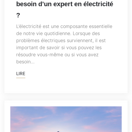
besoin d’un expert en électricité
?
L’électricité est une composante essentielle
de notre vie quotidienne. Lorsque des
problèmes électriques surviennent, il est
important de savoir si vous pouvez les
résoudre vous-même ou si vous avez
besoin…
LIRE