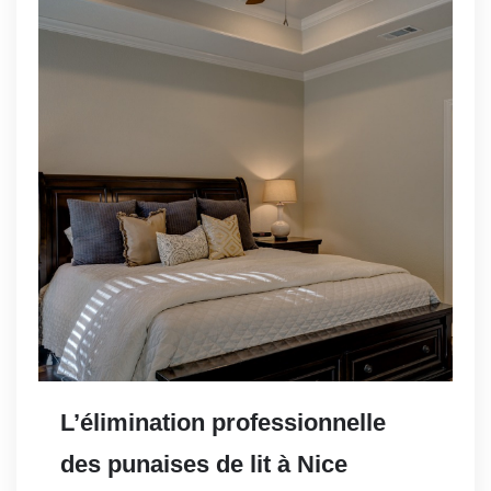
L’élimination professionnelle
des punaises de lit à Nice