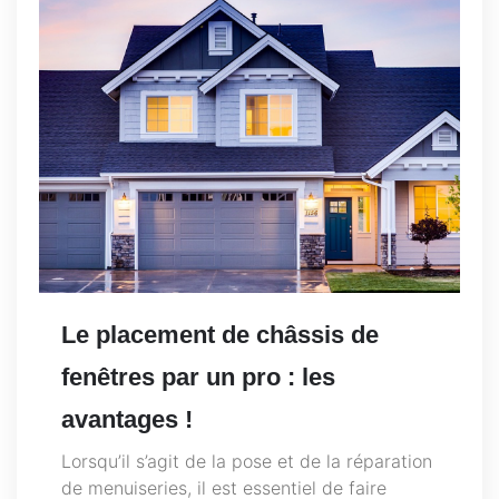
Le placement de châssis de
fenêtres par un pro : les
avantages !
Lorsqu’il s’agit de la pose et de la réparation
de menuiseries, il est essentiel de faire