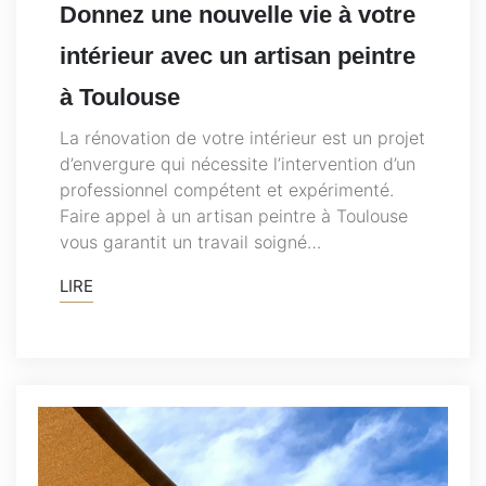
Donnez une nouvelle vie à votre
intérieur avec un artisan peintre
à Toulouse
La rénovation de votre intérieur est un projet
d’envergure qui nécessite l’intervention d’un
professionnel compétent et expérimenté.
Faire appel à un artisan peintre à Toulouse
vous garantit un travail soigné…
LIRE