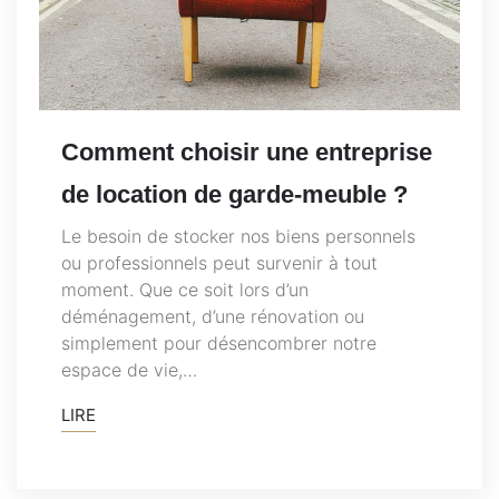
Comment choisir une entreprise
de location de garde-meuble ?
Le besoin de stocker nos biens personnels
ou professionnels peut survenir à tout
moment. Que ce soit lors d’un
déménagement, d’une rénovation ou
simplement pour désencombrer notre
espace de vie,…
LIRE