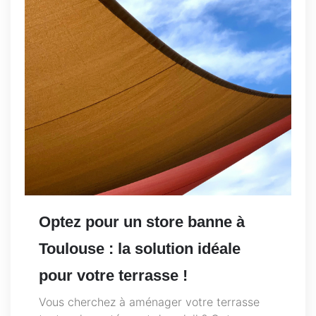
Optez pour un store banne à
Toulouse : la solution idéale
pour votre terrasse !
Vous cherchez à aménager votre terrasse