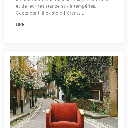
et de leur résistance aux intempéries.
Cependant, il existe différents…
LIRE