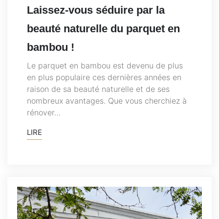
Laissez-vous séduire par la
beauté naturelle du parquet en
bambou !
Le parquet en bambou est devenu de plus
en plus populaire ces dernières années en
raison de sa beauté naturelle et de ses
nombreux avantages. Que vous cherchiez à
rénover…
LIRE