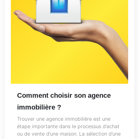
Comment choisir son agence
immobilière ?
Trouver une agence immobilière est une
étape importante dans le processus d’achat
ou de vente d’une maison. La sélection d’une