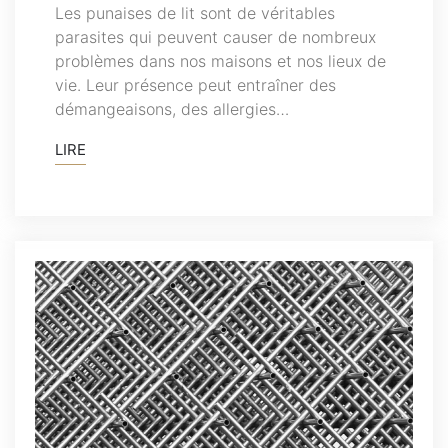
Les punaises de lit sont de véritables
parasites qui peuvent causer de nombreux
problèmes dans nos maisons et nos lieux de
vie. Leur présence peut entraîner des
démangeaisons, des allergies…
LIRE