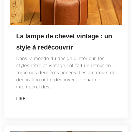
La lampe de chevet vintage : un
style à redécouvrir
Dans le monde du design d’intérieur, les
styles rétro et vintage ont fait un retour en
force ces dernières années. Les amateurs de
décoration ont redécouvert le charme
intemporel des…
LIRE