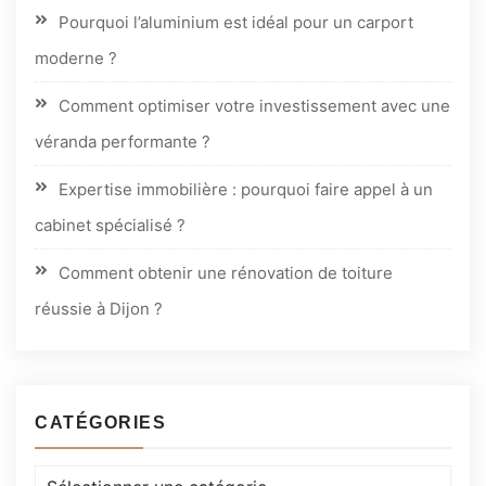
Pourquoi l’aluminium est idéal pour un carport
moderne ?
Comment optimiser votre investissement avec une
véranda performante ?
Expertise immobilière : pourquoi faire appel à un
cabinet spécialisé ?
Comment obtenir une rénovation de toiture
réussie à Dijon ?
CATÉGORIES
Catégories