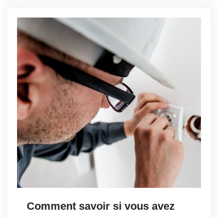
Comment savoir si vous avez