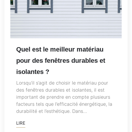
Quel est le meilleur matériau
pour des fenêtres durables et
isolantes ?
Lorsqu’il s’agit de choisir le matériau pour
des fenêtres durables et isolantes, il est
important de prendre en compte plusieurs
facteurs tels que l’efficacité énergétique, la
durabilité et l’esthétique. Dans…
LIRE