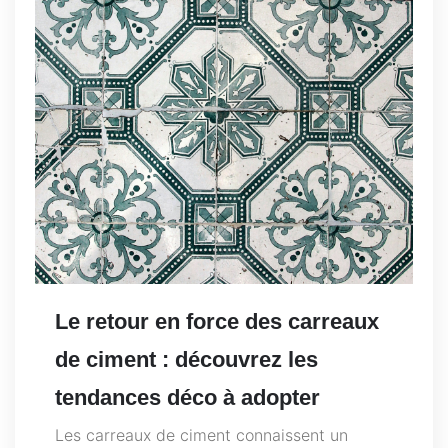
Le retour en force des carreaux
de ciment : découvrez les
tendances déco à adopter
Les carreaux de ciment connaissent un