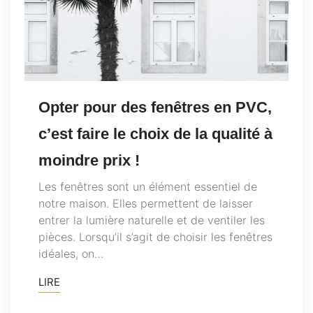
Opter pour des fenêtres en PVC,
c’est faire le choix de la qualité à
moindre prix !
Les fenêtres sont un élément essentiel de
notre maison. Elles permettent de laisser
entrer la lumière naturelle et de ventiler les
pièces. Lorsqu’il s’agit de choisir les fenêtres
idéales, on…
LIRE